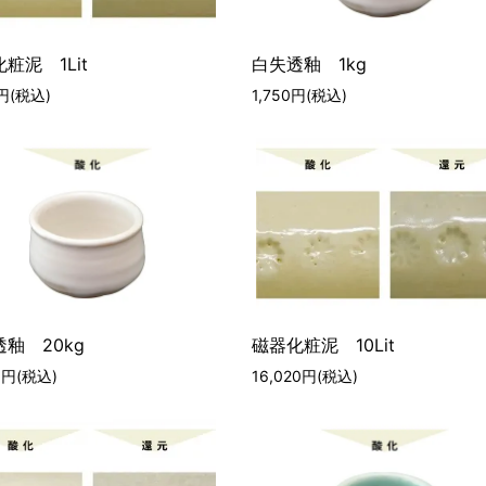
粧泥 1Lit
白失透釉 1kg
0円(税込)
1,750円(税込)
釉 20kg
磁器化粧泥 10Lit
50円(税込)
16,020円(税込)