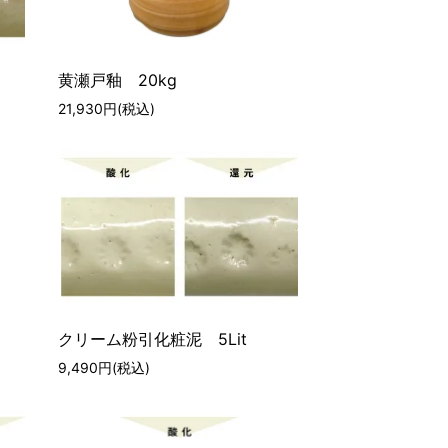
黄瀬戸釉 20kg
21,930円(税込)
クリーム粉引化粧泥 5Lit
9,490円(税込)