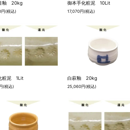
釉 20kg
御本手化粧泥 10Lit
30円(税込)
17,070円(税込)
粧泥 1Lit
白萩釉 20kg
0円(税込)
25,060円(税込)