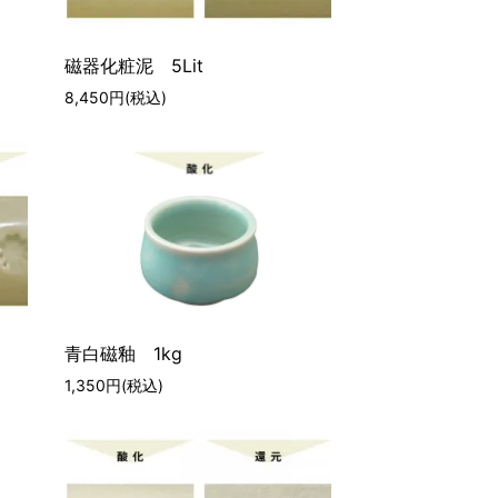
磁器化粧泥 5Lit
8,450円(税込)
青白磁釉 1kg
1,350円(税込)