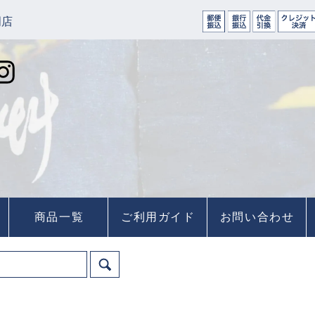
門店
商品一覧
ご利用ガイド
お問い合わせ