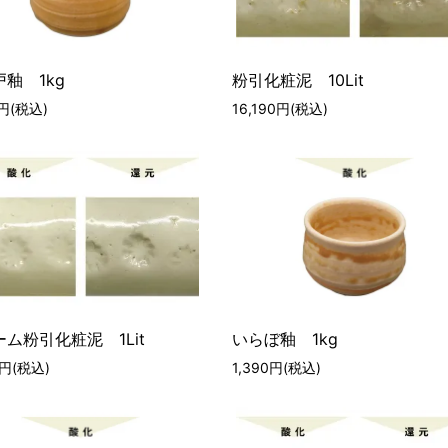
釉 1kg
粉引化粧泥 10Lit
0円(税込)
16,190円(税込)
ム粉引化粧泥 1Lit
いらぼ釉 1kg
0円(税込)
1,390円(税込)