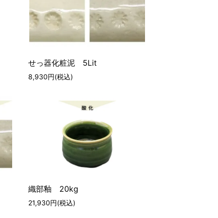
せっ器化粧泥 5Lit
8,930円(税込)
織部釉 20kg
21,930円(税込)