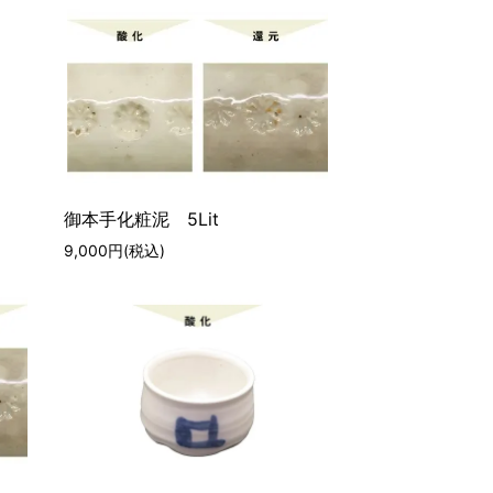
御本手化粧泥 5Lit
9,000円(税込)