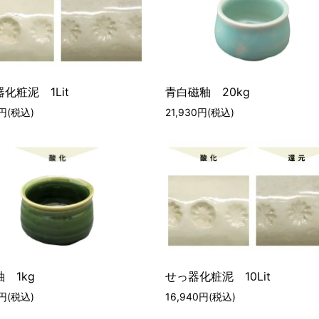
化粧泥 1Lit
青白磁釉 20kg
0円(税込)
21,930円(税込)
 1kg
せっ器化粧泥 10Lit
0円(税込)
16,940円(税込)