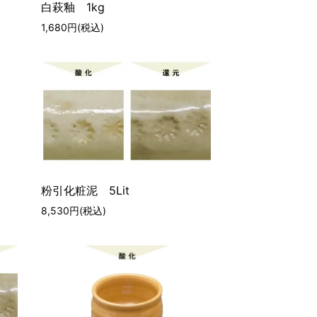
白萩釉 1kg
1,680円(税込)
粉引化粧泥 5Lit
8,530円(税込)