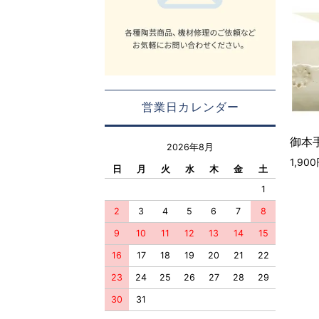
営業日カレンダー
御本手
2026年8月
1,90
日
月
火
水
木
金
土
1
2
3
4
5
6
7
8
9
10
11
12
13
14
15
16
17
18
19
20
21
22
23
24
25
26
27
28
29
30
31