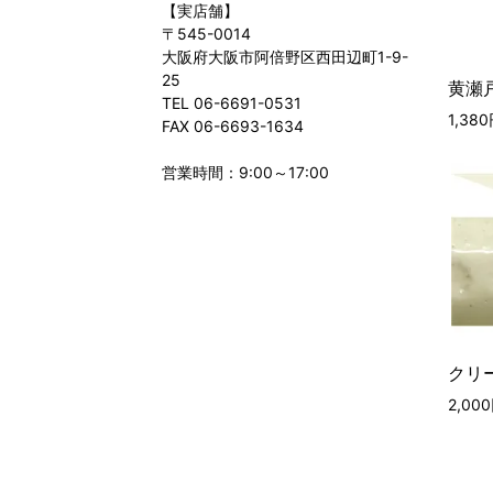
【実店舗】
〒545-0014
大阪府大阪市阿倍野区西田辺町1-9-
25
黄瀬戸
TEL 06-6691-0531
1,38
FAX 06-6693-1634
営業時間：9:00～17:00
クリー
2,00