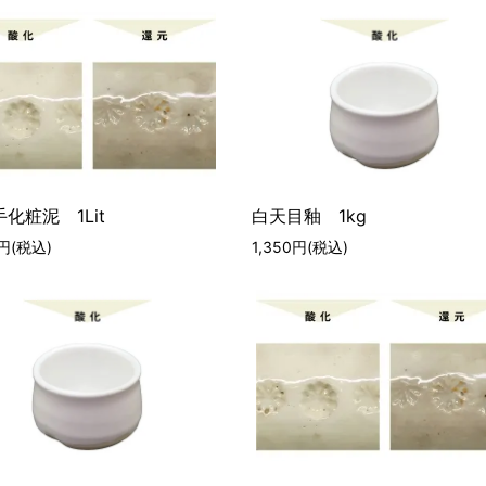
化粧泥 1Lit
白天目釉 1kg
0円(税込)
1,350円(税込)