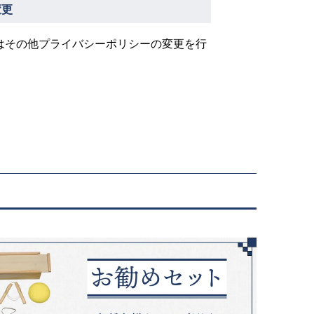
変更
はその他プライバシーポリシーの変更を行