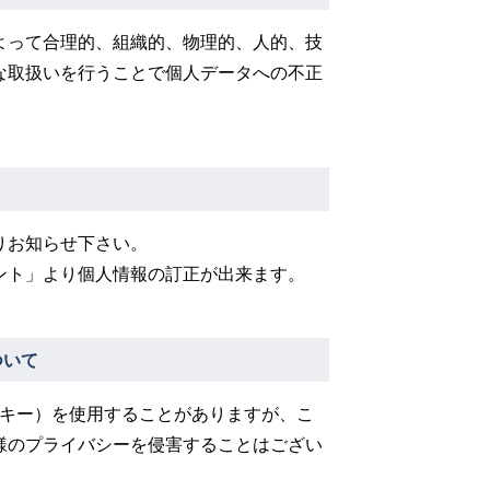
よって合理的、組織的、物理的、人的、技
な取扱いを行うことで個人データへの不正
。
りお知らせ下さい。
ント」より個人情報の訂正が出来ます。
ついて
クッキー）を使用することがありますが、こ
様のプライバシーを侵害することはござい