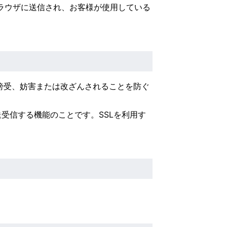
のブラウザに送信され、お客様が使用している
傍受、妨害または改ざんされることを防ぐ
送受信する機能のことです。SSLを利用す