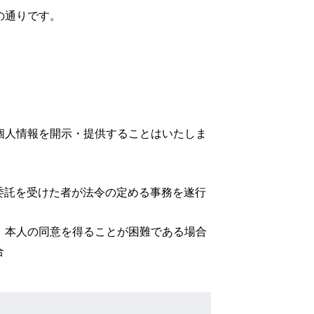
の通りです。
個人情報を開示・提供することはいたしま
委託を受けた者が法令の定める事務を遂行
、本人の同意を得ることが困難である場合
合