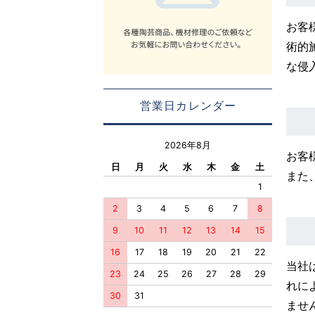
お客
術的
な侵
営業日カレンダー
2026年8月
お客
日
月
火
水
木
金
土
また
1
2
3
4
5
6
7
8
9
10
11
12
13
14
15
16
17
18
19
20
21
22
当社
23
24
25
26
27
28
29
れに
30
31
ませ