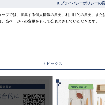
9.プライバシーポリシーの
ョップでは、収集する個人情報の変更、利用目的の変更、また
は、当ページへの変更をもって公表とさせていただきます。
トピックス