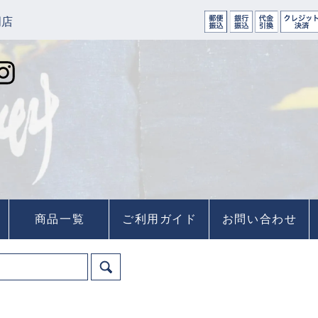
門店
商品一覧
ご利用ガイド
お問い合わせ