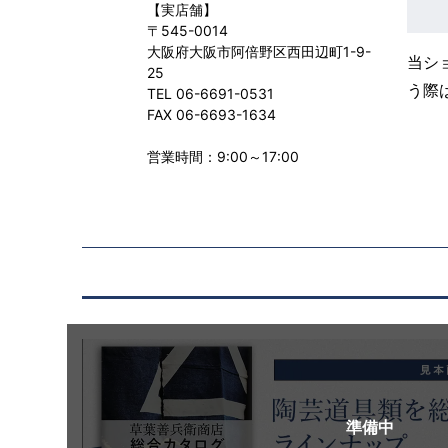
【実店舗】
〒545-0014
大阪府大阪市阿倍野区西田辺町1-9-
当シ
25
う際
TEL 06-6691-0531
FAX 06-6693-1634
営業時間：9:00～17:00