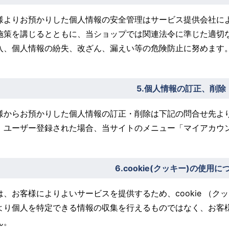
様よりお預かりした個人情報の安全管理はサービス提供会社に
施策を講じるとともに、当ショップでは関連法令に準じた適切
入、個人情報の紛失、改ざん、漏えい等の危険防止に努めます
5.個人情報の訂正、削除
様からお預かりした個人情報の訂正・削除は下記の問合せ先よ
、ユーザー登録された場合、当サイトのメニュー「マイアカウ
6.cookie(クッキー)の使用に
は、お客様によりよいサービスを提供するため、cookie （
より個人を特定できる情報の収集を行えるものではなく、お客
ん。