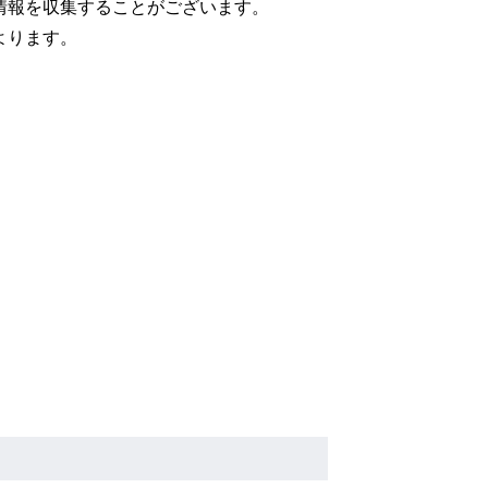
情報を収集することがございます。
よります。