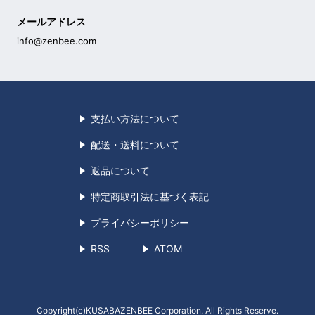
メールアドレス
info@zenbee.com
支払い方法について
配送・送料について
返品について
特定商取引法に基づく表記
プライバシーポリシー
RSS
ATOM
Copyright(c)KUSABAZENBEE Corporation.
All Rights Reserve.