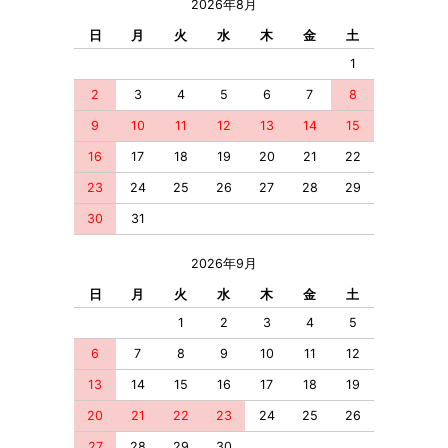
2026年8月
日
月
火
水
木
金
土
1
2
3
4
5
6
7
8
9
10
11
12
13
14
15
16
17
18
19
20
21
22
23
24
25
26
27
28
29
30
31
2026年9月
日
月
火
水
木
金
土
1
2
3
4
5
6
7
8
9
10
11
12
13
14
15
16
17
18
19
20
21
22
23
24
25
26
27
28
29
30