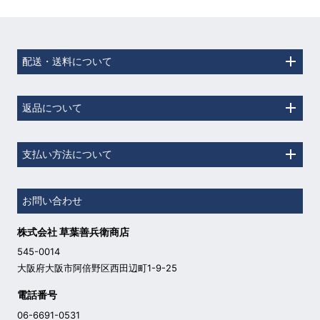
配送・送料について
返品について
支払い方法について
お問い合わせ
株式会社 草葉善兵衛商店
545-0014
大阪府大阪市阿倍野区西田辺町1-9-25
電話番号
06-6691-0531