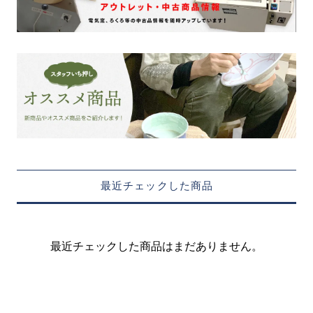
最近チェックした商品
最近チェックした商品はまだありません。