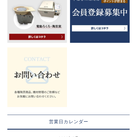
営業日カレンダー