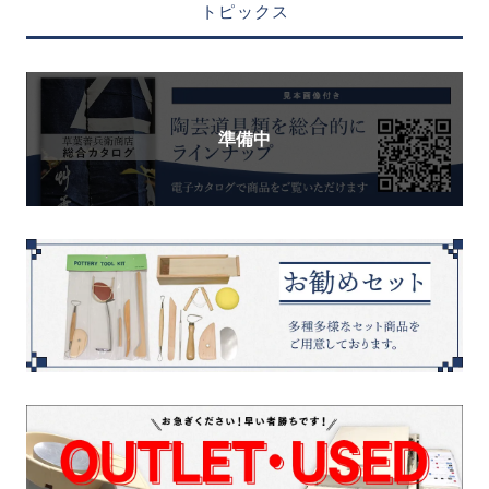
トピックス