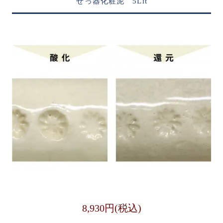
せっ器化粧泥 5Lit
8,930円(税込)