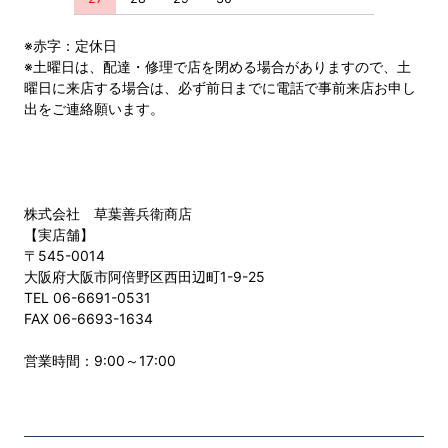
※赤字：定休日
※土曜日は、配達・修理で店を閉める場合がありますので、土
曜日に来店する場合は、必ず前日までに電話で事前来店お申し
出をご連絡願います。
株式会社 草葉善兵衛商店
【実店舗】
〒545-0014
大阪府大阪市阿倍野区西田辺町1-9-25
TEL 06-6691-0531
FAX 06-6693-1634
営業時間：9:00～17:00