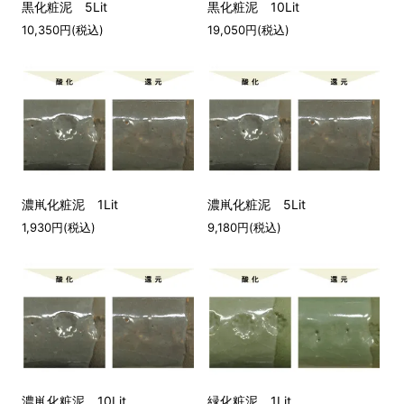
黒化粧泥 5Lit
黒化粧泥 10Lit
10,350円(税込)
19,050円(税込)
濃鼡化粧泥 1Lit
濃鼡化粧泥 5Lit
1,930円(税込)
9,180円(税込)
濃鼡化粧泥 10Lit
緑化粧泥 1Lit