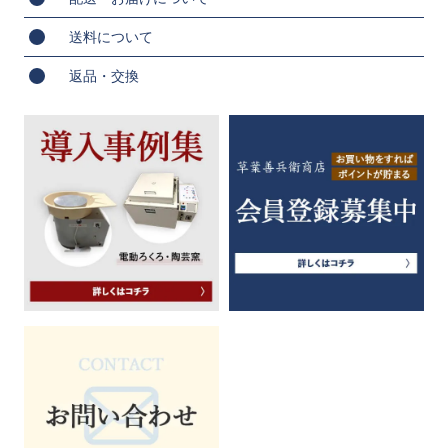
送料について
返品・交換