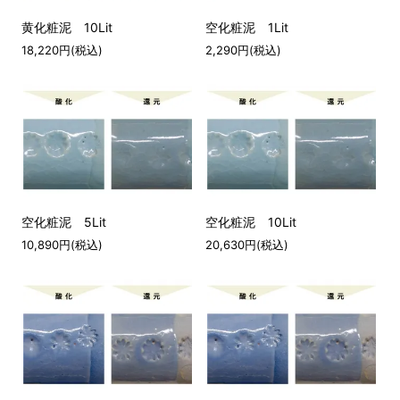
黄化粧泥 10Lit
空化粧泥 1Lit
18,220円(税込)
2,290円(税込)
空化粧泥 5Lit
空化粧泥 10Lit
10,890円(税込)
20,630円(税込)