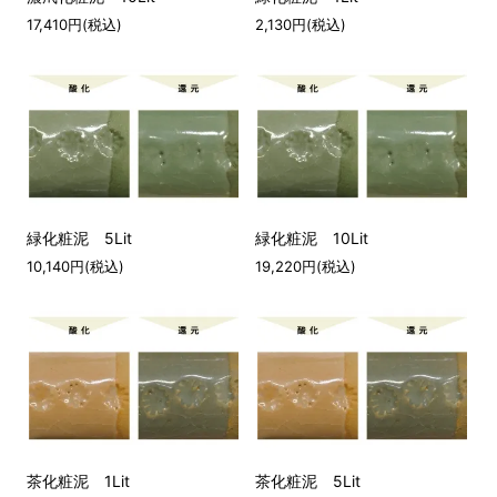
17,410円(税込)
2,130円(税込)
緑化粧泥 5Lit
緑化粧泥 10Lit
10,140円(税込)
19,220円(税込)
茶化粧泥 1Lit
茶化粧泥 5Lit