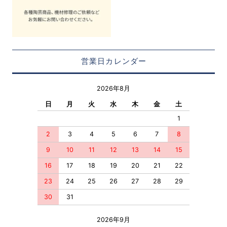
営業日カレンダー
2026年8月
日
月
火
水
木
金
土
1
2
3
4
5
6
7
8
9
10
11
12
13
14
15
16
17
18
19
20
21
22
23
24
25
26
27
28
29
30
31
2026年9月