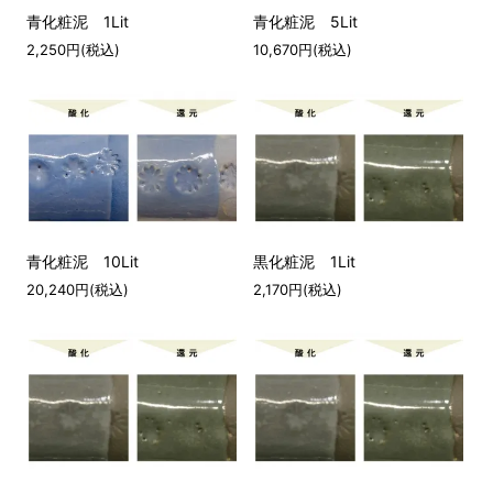
青化粧泥 1Lit
青化粧泥 5Lit
2,250円(税込)
10,670円(税込)
青化粧泥 10Lit
黒化粧泥 1Lit
20,240円(税込)
2,170円(税込)