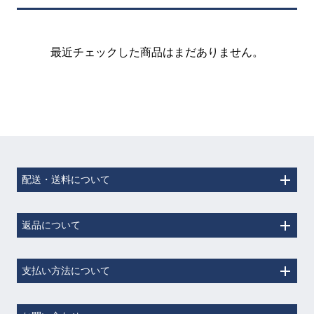
最近チェックした商品はまだありません。
配送・送料について
返品について
支払い方法について