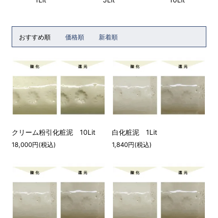
おすすめ順
価格順
新着順
クリーム粉引化粧泥 10Lit
白化粧泥 1Lit
18,000円(税込)
1,840円(税込)