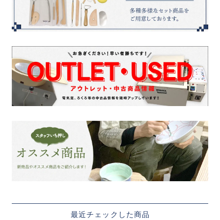
最近チェックした商品