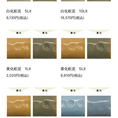
白化粧泥 5Lit
白化粧泥 10Lit
9,130円(税込)
16,570円(税込)
黄化粧泥 1Lit
黄化粧泥 5Lit
2,020円(税込)
9,610円(税込)