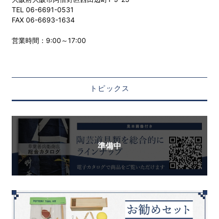
TEL 06-6691-0531
FAX 06-6693-1634
営業時間：9:00～17:00
トピックス