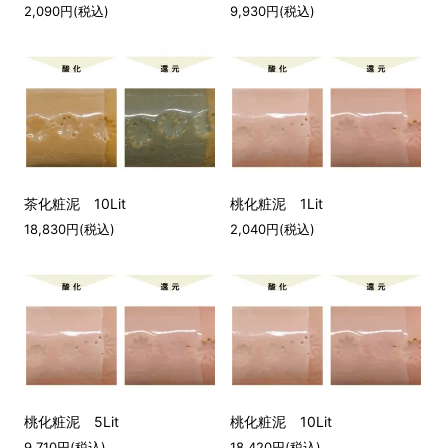
2,090円(税込)
9,930円(税込)
茶化粧泥 10Lit
桃化粧泥 1Lit
18,830円(税込)
2,040円(税込)
桃化粧泥 5Lit
桃化粧泥 10Lit
9,710円(税込)
18,420円(税込)