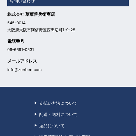
お問い合わせ
株式会社 草葉善兵衛商店
545-0014
大阪府大阪市阿倍野区西田辺町1-9-25
電話番号
06-6691-0531
メールアドレス
info@zenbee.com
支払い方法について
配送・送料について
返品について