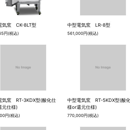
気窯 CK-8LT型
中型電気窯 LR-8型
865円(税込)
561,000円(税込)
気窯 RT-3KDX型(酸化仕
中型電気窯 RT-5KDX型(酸
還元仕様)
様or還元仕様)
000円(税込)
770,000円(税込)