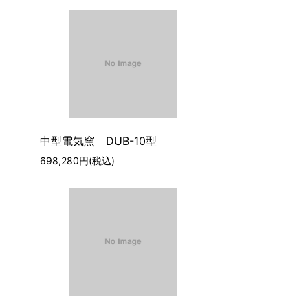
中型電気窯 DUB-10型
698,280円(税込)