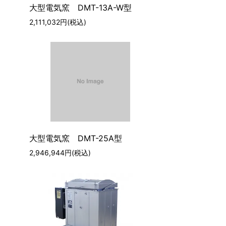
大型電気窯 DMT-13A-W型
2,111,032円(税込)
大型電気窯 DMT-25A型
2,946,944円(税込)