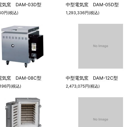
気窯 DAM-03D型
中型電気窯 DAM-05D型
360円(税込)
1,293,336円(税込)
気窯 DAM-08C型
中型電気窯 DAM-12C型
3,196円(税込)
2,473,075円(税込)