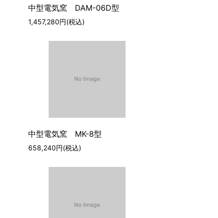
中型電気窯 DAM-06D型
1,457,280円(税込)
中型電気窯 MK-8型
658,240円(税込)