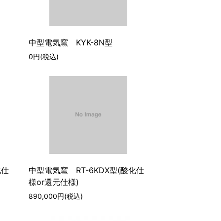
中型電気窯 KYK-8N型
0円(税込)
化仕
中型電気窯 RT-6KDX型(酸化仕
様or還元仕様)
890,000円(税込)