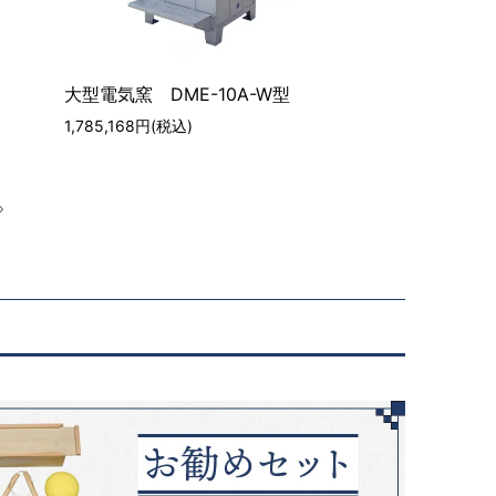
大型電気窯 DME-10A-W型
1,785,168円(税込)