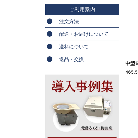
ご利用案内
注文方法
配送・お届けについて
送料について
返品・交換
中型電
465,