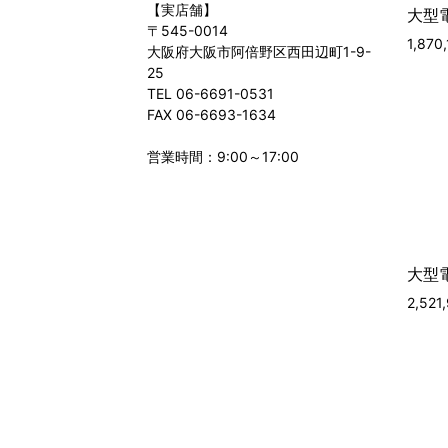
【実店舗】
大型電
〒545-0014
1,87
大阪府大阪市阿倍野区西田辺町1-9-
25
TEL 06-6691-0531
FAX 06-6693-1634
営業時間：9:00～17:00
大型電
2,52