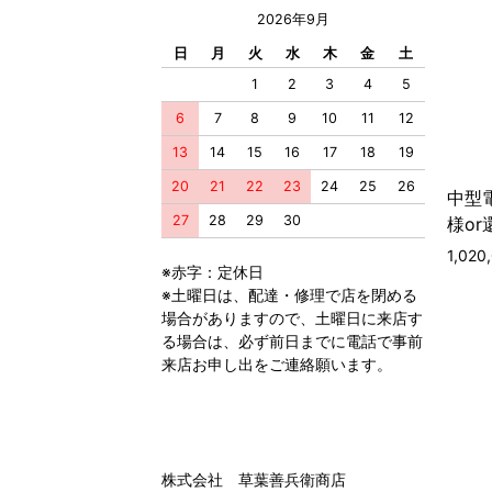
2026年9月
日
月
火
水
木
金
土
1
2
3
4
5
6
7
8
9
10
11
12
13
14
15
16
17
18
19
20
21
22
23
24
25
26
中型電
27
28
29
30
様or
1,02
※赤字：定休日
※土曜日は、配達・修理で店を閉める
場合がありますので、土曜日に来店す
る場合は、必ず前日までに電話で事前
来店お申し出をご連絡願います。
株式会社 草葉善兵衛商店