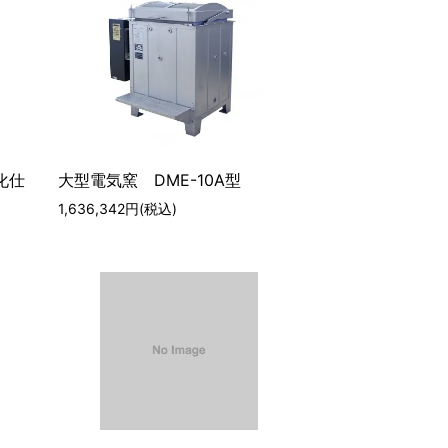
化仕
大型電気窯 DME-10A型
1,636,342円(税込)