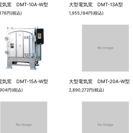
気窯 DMT-10A-W型
大型電気窯 DMT-13A型
0,176円(税込)
1,955,184円(税込)
気窯 DMT-15A-W型
大型電気窯 DMT-20A-W型
1,904円(税込)
2,890,272円(税込)