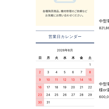
中型電
821,
営業日カレンダー
2026年8月
日
月
火
水
木
金
土
1
2
3
4
5
6
7
8
9
10
11
12
13
14
15
中型電
16
17
18
19
20
21
22
様or
23
24
25
26
27
28
29
600,
30
31