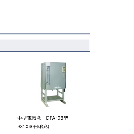
中型電気窯 DFA-08型
931,040円(税込)