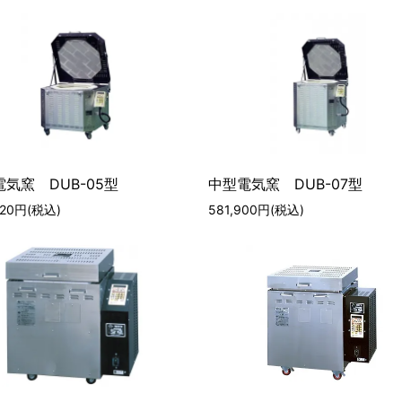
気窯 DUB-05型
中型電気窯 DUB-07型
520円(税込)
581,900円(税込)