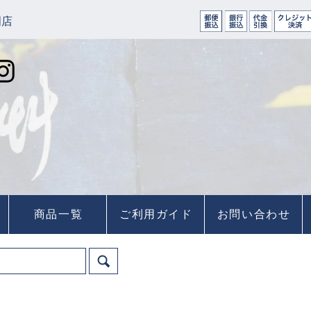
門店
商品一覧
ご利用ガイド
お問い合わせ