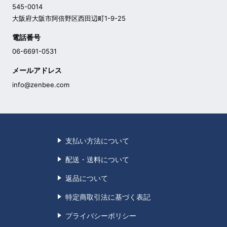
545-0014
大阪府大阪市阿倍野区西田辺町1-9-25
電話番号
06-6691-0531
メールアドレス
info@zenbee.com
支払い方法について
配送・送料について
返品について
特定商取引法に基づく表記
プライバシーポリシー