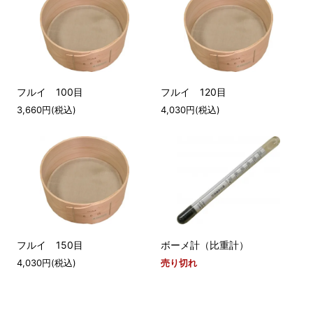
フルイ 100目
フルイ 120目
3,660円(税込)
4,030円(税込)
フルイ 150目
ボーメ計（比重計）
4,030円(税込)
売り切れ