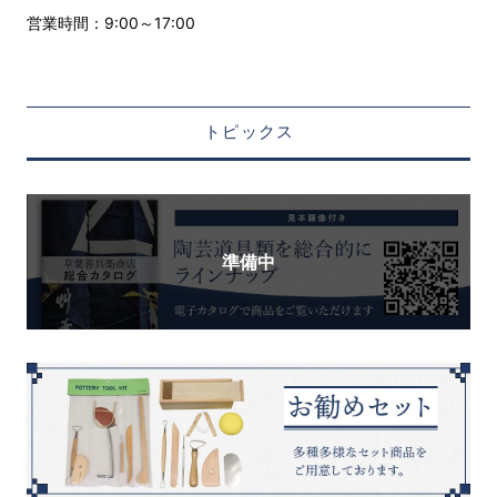
営業時間：9:00～17:00
トピックス