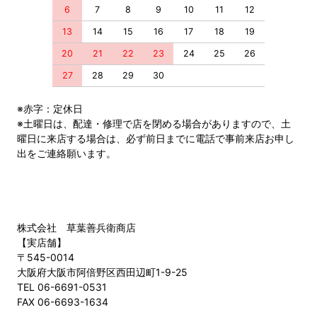
6
7
8
9
10
11
12
13
14
15
16
17
18
19
20
21
22
23
24
25
26
27
28
29
30
※赤字：定休日
※土曜日は、配達・修理で店を閉める場合がありますので、土
曜日に来店する場合は、必ず前日までに電話で事前来店お申し
出をご連絡願います。
株式会社 草葉善兵衛商店
【実店舗】
〒545-0014
大阪府大阪市阿倍野区西田辺町1-9-25
TEL 06-6691-0531
FAX 06-6693-1634