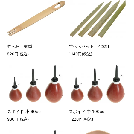
竹へら 櫛型
竹へらセット 4本組
520円(税込)
1,140円(税込)
スポイド 小 60cc
スポイド 中 100cc
980円(税込)
1,220円(税込)