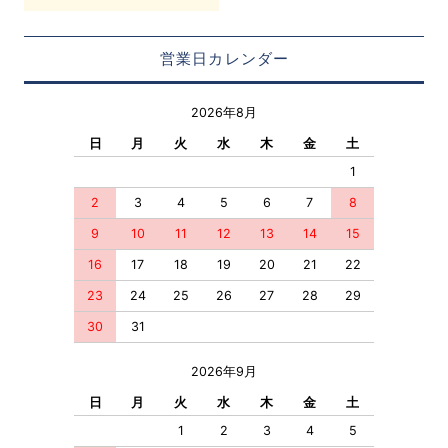
営業日カレンダー
2026年8月
日
月
火
水
木
金
土
1
2
3
4
5
6
7
8
9
10
11
12
13
14
15
16
17
18
19
20
21
22
23
24
25
26
27
28
29
30
31
2026年9月
日
月
火
水
木
金
土
1
2
3
4
5