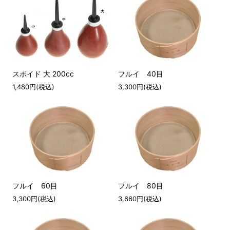
スポイド 大 200cc
フルイ 40目
1,480円(税込)
3,300円(税込)
フルイ 60目
フルイ 80目
3,300円(税込)
3,660円(税込)