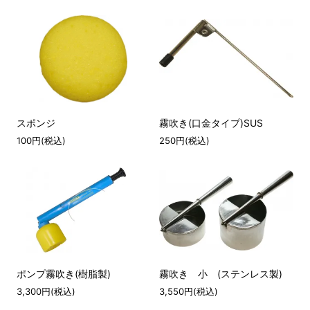
スポンジ
霧吹き(口金タイプ)SUS
100円(税込)
250円(税込)
ポンプ霧吹き(樹脂製)
霧吹き 小 (ステンレス製)
3,300円(税込)
3,550円(税込)