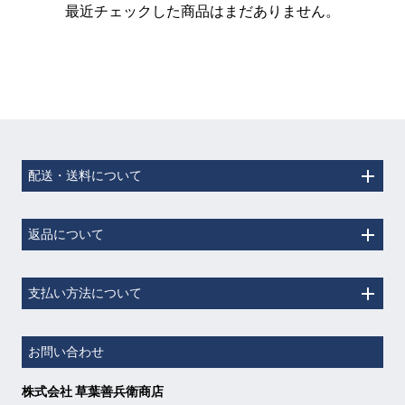
最近チェックした商品はまだありません。
配送・送料について
返品について
支払い方法について
お問い合わせ
株式会社 草葉善兵衛商店