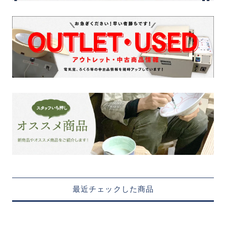
最近チェックした商品