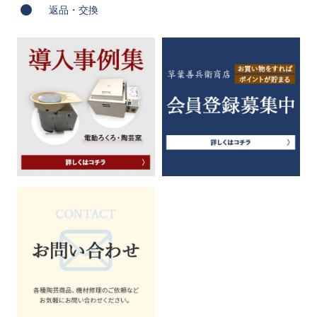
返品・交換