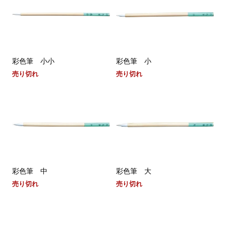
彩色筆 小小
彩色筆 小
売り切れ
売り切れ
彩色筆 中
彩色筆 大
売り切れ
売り切れ