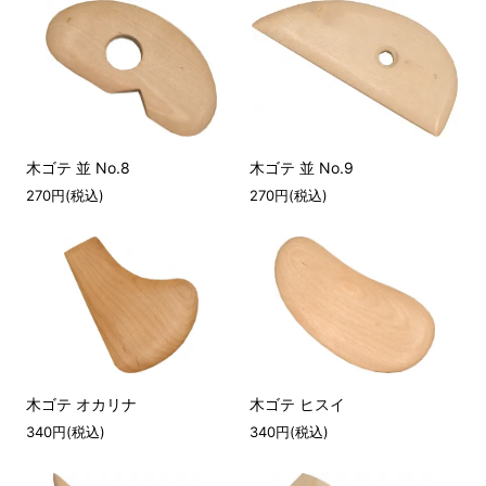
木ゴテ 並 No.8
木ゴテ 並 No.9
270円(税込)
270円(税込)
木ゴテ オカリナ
木ゴテ ヒスイ
340円(税込)
340円(税込)