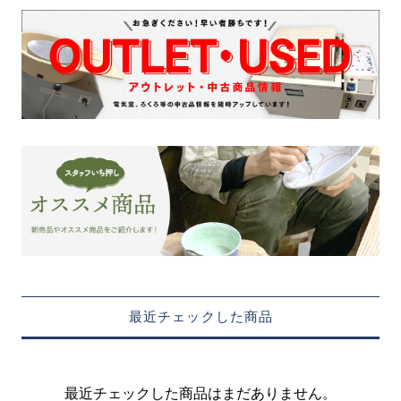
最近チェックした商品
最近チェックした商品はまだありません。