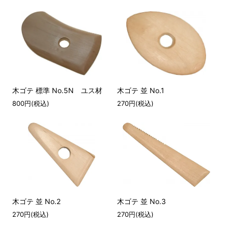
木ゴテ 標準 No.5N ユス材
木ゴテ 並 No.1
800円(税込)
270円(税込)
木ゴテ 並 No.2
木ゴテ 並 No.3
270円(税込)
270円(税込)