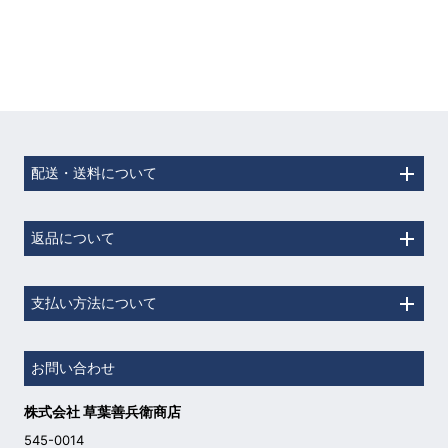
配送・送料について
返品について
支払い方法について
お問い合わせ
株式会社 草葉善兵衛商店
545-0014