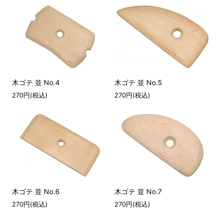
木ゴテ 並 No.4
木ゴテ 並 No.5
270円(税込)
270円(税込)
木ゴテ 並 No.6
木ゴテ 並 No.7
270円(税込)
270円(税込)