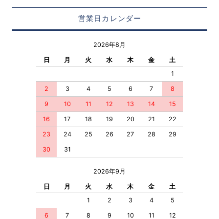
営業日カレンダー
2026年8月
日
月
火
水
木
金
土
1
2
3
4
5
6
7
8
9
10
11
12
13
14
15
16
17
18
19
20
21
22
23
24
25
26
27
28
29
30
31
2026年9月
日
月
火
水
木
金
土
1
2
3
4
5
6
7
8
9
10
11
12