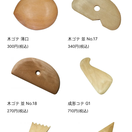
木ゴテ 薄口
木ゴテ 並 No.17
300円(税込)
340円(税込)
木ゴテ 並 No.18
成形コテ G1
270円(税込)
710円(税込)