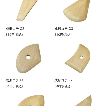
成形コテ G2
成形コテ G3
580円(税込)
340円(税込)
成形コテ F1
成形コテ F2
340円(税込)
340円(税込)