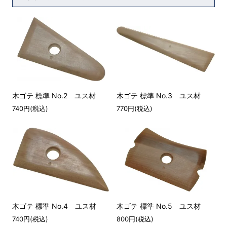
木ゴテ 標準 No.2 ユス材
木ゴテ 標準 No.3 ユス材
740円(税込)
770円(税込)
木ゴテ 標準 No.4 ユス材
木ゴテ 標準 No.5 ユス材
740円(税込)
800円(税込)