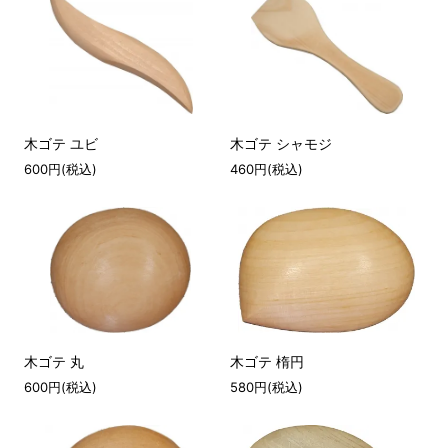
木ゴテ ユビ
木ゴテ シャモジ
600円(税込)
460円(税込)
木ゴテ 丸
木ゴテ 楕円
600円(税込)
580円(税込)