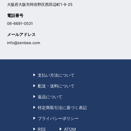
大阪府大阪市阿倍野区西田辺町1-9-25
電話番号
06-6691-0531
メールアドレス
info@zenbee.com
支払い方法について
配送・送料について
返品について
特定商取引法に基づく表記
プライバシーポリシー
RSS
ATOM