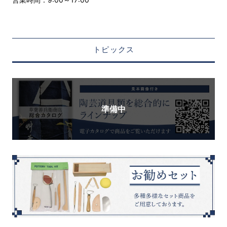
トピックス