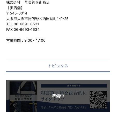
株式会社 草葉善兵衛商店
【実店舗】
〒545-0014
大阪府大阪市阿倍野区西田辺町1-9-25
TEL 06-6691-0531
FAX 06-6693-1634
営業時間：9:00～17:00
トピックス