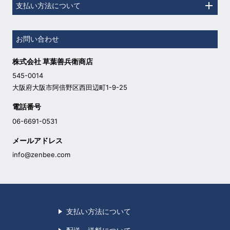
支払い方法について
お問い合わせ
株式会社 草葉善兵衛商店
545-0014
大阪府大阪市阿倍野区西田辺町1-9-25
電話番号
06-6691-0531
メールアドレス
info@zenbee.com
支払い方法について