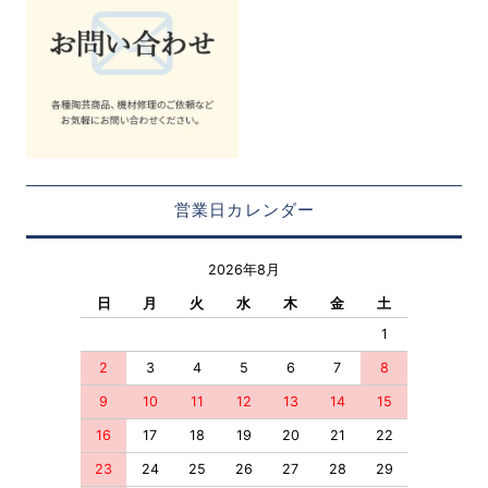
営業日カレンダー
2026年8月
日
月
火
水
木
金
土
1
2
3
4
5
6
7
8
9
10
11
12
13
14
15
16
17
18
19
20
21
22
23
24
25
26
27
28
29