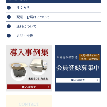
注文方法
配送・お届けについて
送料について
返品・交換