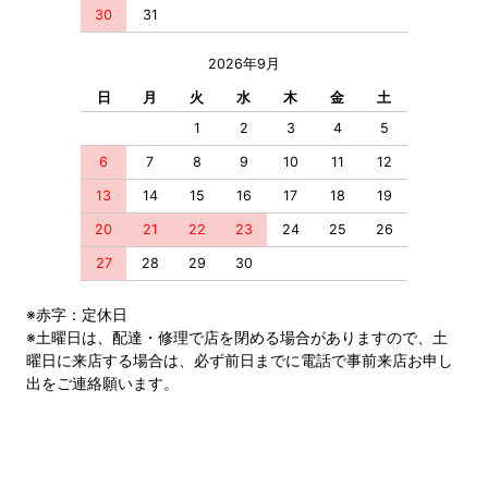
30
31
2026年9月
日
月
火
水
木
金
土
1
2
3
4
5
6
7
8
9
10
11
12
13
14
15
16
17
18
19
20
21
22
23
24
25
26
27
28
29
30
※赤字：定休日
※土曜日は、配達・修理で店を閉める場合がありますので、土
曜日に来店する場合は、必ず前日までに電話で事前来店お申し
出をご連絡願います。