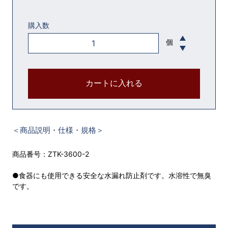
購入数
個
カートに入れる
＜商品説明・仕様・規格＞
商品番号：ZTK-3600-2
●食器にも使用できる安全な水漏れ防止剤です。水溶性で無臭
です。