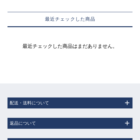
最近チェックした商品
最近チェックした商品はまだありません。
配送・送料について
返品について