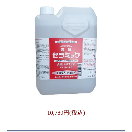
10,780円(税込)