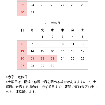
23
24
25
26
27
28
29
30
31
2026年9月
日
月
火
水
木
金
土
1
2
3
4
5
6
7
8
9
10
11
12
13
14
15
16
17
18
19
20
21
22
23
24
25
26
27
28
29
30
※赤字：定休日
※土曜日は、配達・修理で店を閉める場合がありますので、土
曜日に来店する場合は、必ず前日までに電話で事前来店お申し
出をご連絡願います。