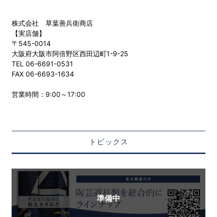
株式会社 草葉善兵衛商店
【実店舗】
〒545-0014
大阪府大阪市阿倍野区西田辺町1-9-25
TEL 06-6691-0531
FAX 06-6693-1634
営業時間：9:00～17:00
トピックス