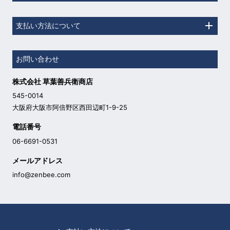
支払い方法について
お問い合わせ
株式会社 草葉善兵衛商店
545-0014
大阪府大阪市阿倍野区西田辺町1-9-25
電話番号
06-6691-0531
メールアドレス
info@zenbee.com