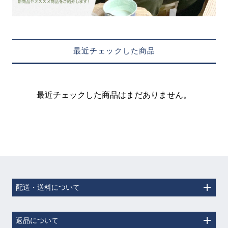
最近チェックした商品
最近チェックした商品はまだありません。
配送・送料について
返品について