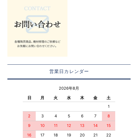
営業日カレンダー
2026年8月
日
月
火
水
木
金
土
1
2
3
4
5
6
7
8
9
10
11
12
13
14
15
16
17
18
19
20
21
22