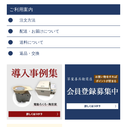
ご利用案内
注文方法
配送・お届けについて
送料について
返品・交換