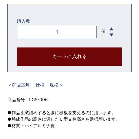
購入数
個
カートに入れる
＜商品説明・仕様・規格＞
商品番号：LGS-006
●作品を窯詰めするときに棚板を支えるのに用います。
●焼成作品の高さに適したＬ型支柱高さを選択願います。
●材質：ハイアルミナ質