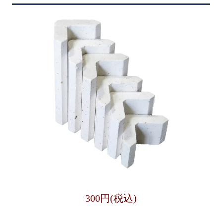
300円(税込)