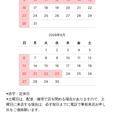
16
17
18
19
20
21
22
23
24
25
26
27
28
29
30
31
2026年9月
日
月
火
水
木
金
土
1
2
3
4
5
6
7
8
9
10
11
12
13
14
15
16
17
18
19
20
21
22
23
24
25
26
27
28
29
30
※赤字：定休日
※土曜日は、配達・修理で店を閉める場合がありますので、土
曜日に来店する場合は、必ず前日までに電話で事前来店お申し
出をご連絡願います。