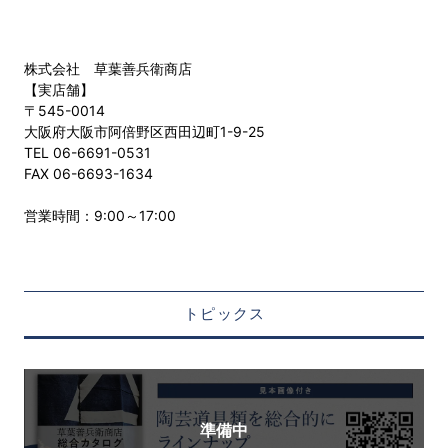
株式会社 草葉善兵衛商店
【実店舗】
〒545-0014
大阪府大阪市阿倍野区西田辺町1-9-25
TEL 06-6691-0531
FAX 06-6693-1634
営業時間：9:00～17:00
トピックス