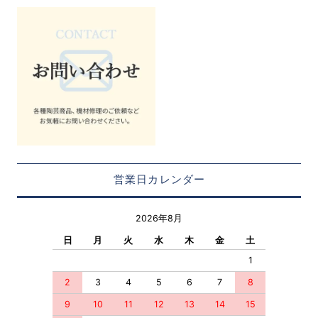
営業日カレンダー
2026年8月
日
月
火
水
木
金
土
1
2
3
4
5
6
7
8
9
10
11
12
13
14
15