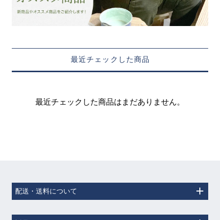
最近チェックした商品
最近チェックした商品はまだありません。
配送・送料について