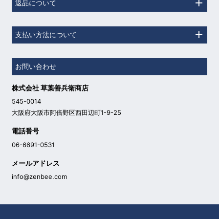
返品について
支払い方法について
お問い合わせ
株式会社 草葉善兵衛商店
545-0014
大阪府大阪市阿倍野区西田辺町1-9-25
電話番号
06-6691-0531
メールアドレス
info@zenbee.com