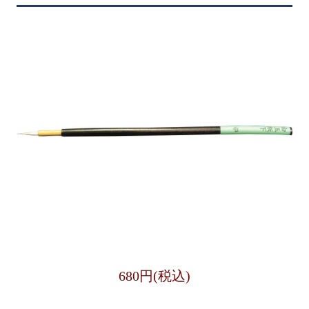
680円(税込)