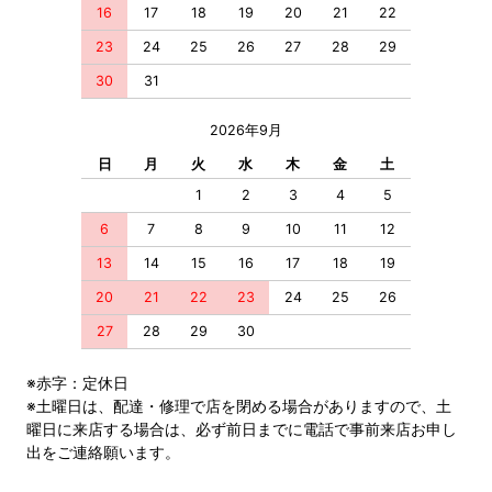
16
17
18
19
20
21
22
23
24
25
26
27
28
29
30
31
2026年9月
日
月
火
水
木
金
土
1
2
3
4
5
6
7
8
9
10
11
12
13
14
15
16
17
18
19
20
21
22
23
24
25
26
27
28
29
30
※赤字：定休日
※土曜日は、配達・修理で店を閉める場合がありますので、土
曜日に来店する場合は、必ず前日までに電話で事前来店お申し
出をご連絡願います。