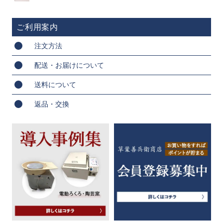
ご利用案内
注文方法
配送・お届けについて
送料について
返品・交換