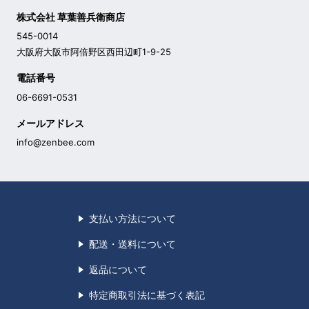
株式会社 草葉善兵衛商店
545-0014
大阪府大阪市阿倍野区西田辺町1-9-25
電話番号
06-6691-0531
メールアドレス
info@zenbee.com
支払い方法について
配送・送料について
返品について
特定商取引法に基づく表記