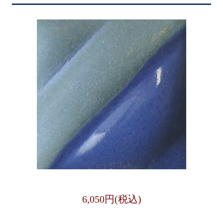
6,050円(税込)