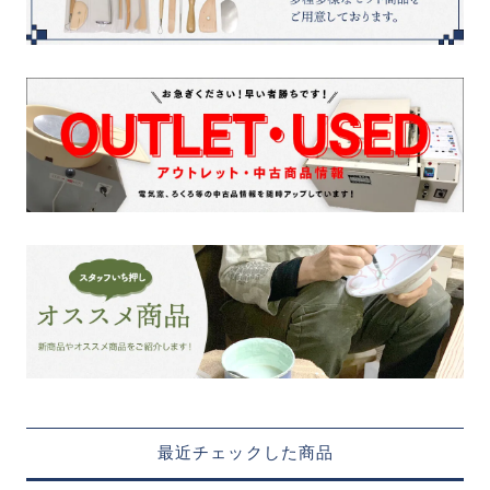
最近チェックした商品