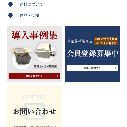
送料について
返品・交換