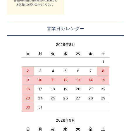
営業日カレンダー
2026年8月
日
月
火
水
木
金
土
1
2
3
4
5
6
7
8
9
10
11
12
13
14
15
16
17
18
19
20
21
22
23
24
25
26
27
28
29
30
31
2026年9月
日
月
火
水
木
金
土