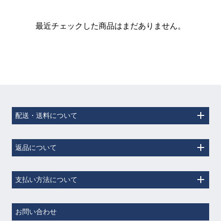
最近チェックした商品はまだありません。
配送・送料について
返品について
支払い方法について
お問い合わせ