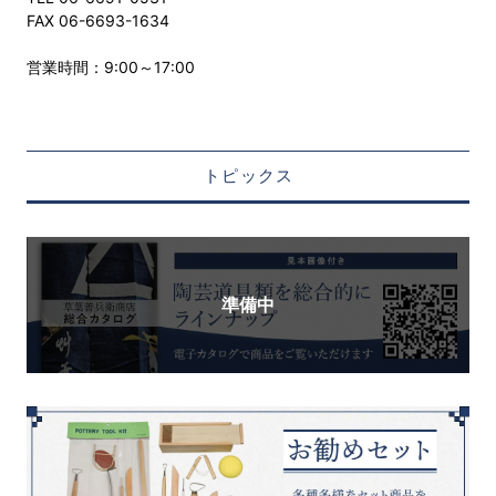
FAX 06-6693-1634
営業時間：9:00～17:00
トピックス