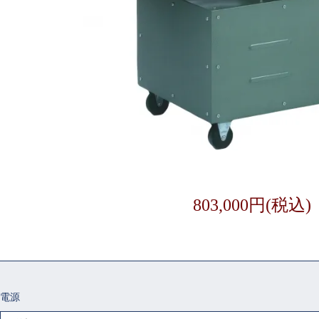
803,000円(税込)
電源