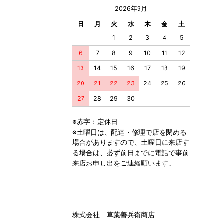
2026年9月
日
月
火
水
木
金
土
1
2
3
4
5
6
7
8
9
10
11
12
13
14
15
16
17
18
19
20
21
22
23
24
25
26
27
28
29
30
※赤字：定休日
※土曜日は、配達・修理で店を閉める
場合がありますので、土曜日に来店す
る場合は、必ず前日までに電話で事前
来店お申し出をご連絡願います。
株式会社 草葉善兵衛商店