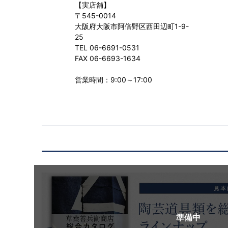
【実店舗】
〒545-0014
大阪府大阪市阿倍野区西田辺町1-9-
25
TEL 06-6691-0531
FAX 06-6693-1634
営業時間：9:00～17:00