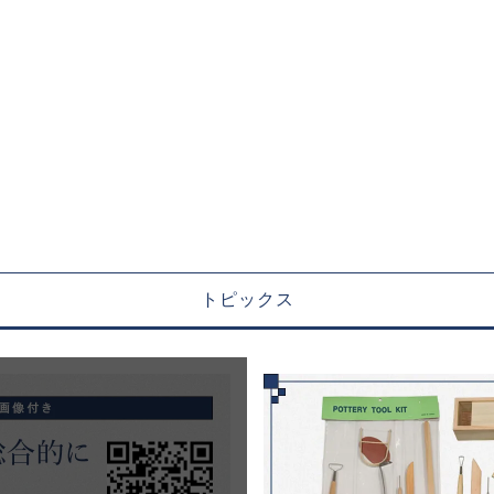
トピックス