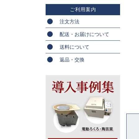
ご利用案内
注文方法
配送・お届けについて
送料について
返品・交換