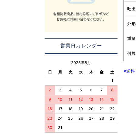
吐
外形
重
営業日カレンダー
付
2026年8月
※送
日
月
火
水
木
金
土
1
2
3
4
5
6
7
8
9
10
11
12
13
14
15
16
17
18
19
20
21
22
23
24
25
26
27
28
29
30
31