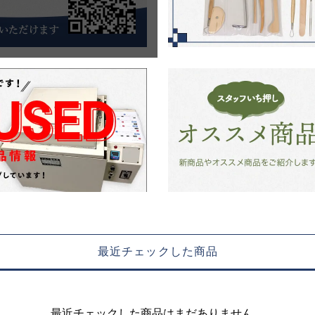
最近チェックした商品
最近チェックした商品はまだありません。