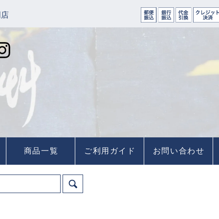
門店
商品一覧
ご利用ガイド
お問い合わせ