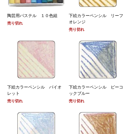
陶芸用パステル １０色組
下絵カラーペンシル リーフ
オレンジ
売り切れ
売り切れ
下絵カラーペンシル バイオ
下絵カラーペンシル ピーコ
レット
ックブルー
売り切れ
売り切れ