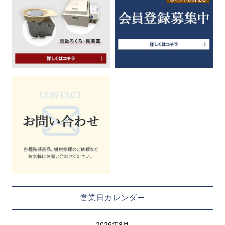
営業日カレンダー
2026年8月