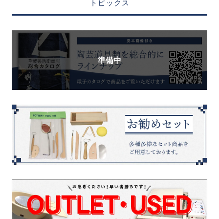
トピックス