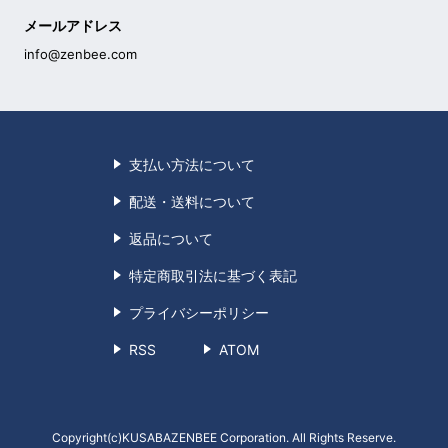
メールアドレス
info@zenbee.com
支払い方法について
配送・送料について
返品について
特定商取引法に基づく表記
プライバシーポリシー
RSS
ATOM
Copyright(c)KUSABAZENBEE Corporation.
All Rights Reserve.