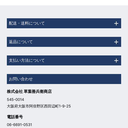
配送・送料について
返品について
支払い方法について
お問い合わせ
株式会社 草葉善兵衛商店
545-0014
大阪府大阪市阿倍野区西田辺町1-9-25
電話番号
06-6691-0531