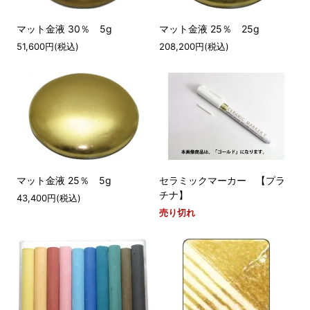
マット金液 30％ 5g
マット金液 25％ 25g
51,600円(税込)
208,200円(税込)
マット金液 25％ 5g
セラミックマーカー 【プラ
チナ】
43,400円(税込)
売り切れ