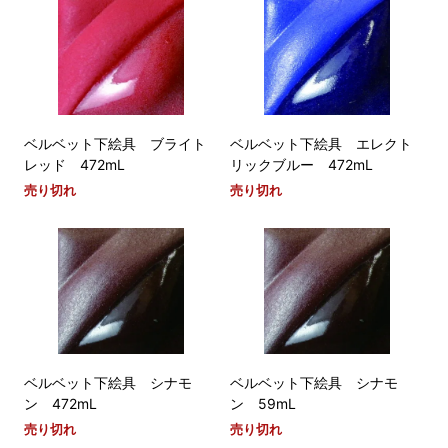
ベルベット下絵具 ブライト
ベルベット下絵具 エレクト
レッド 472mL
リックブルー 472mL
売り切れ
売り切れ
ベルベット下絵具 シナモ
ベルベット下絵具 シナモ
ン 472mL
ン 59mL
売り切れ
売り切れ