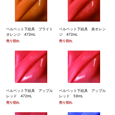
ベルベット下絵具 ブライト
ベルベット下絵具 炎オレン
オレンジ 472mL
ジ 472mL
売り切れ
売り切れ
ベルベット下絵具 アップル
ベルベット下絵具 アップル
レッド 472mL
レッド 59mL
売り切れ
売り切れ