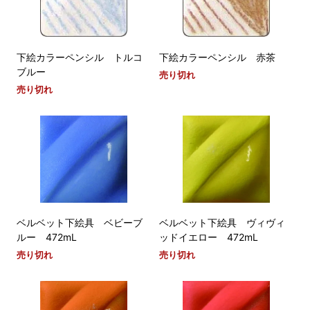
下絵カラーペンシル トルコ
下絵カラーペンシル 赤茶
ブルー
売り切れ
売り切れ
ベルベット下絵具 ベビーブ
ベルベット下絵具 ヴィヴィ
ルー 472mL
ッドイエロー 472mL
売り切れ
売り切れ