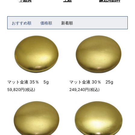
おすすめ順
価格順
新着順
マット金液 35％ 5g
マット金液 30％ 25g
59,820円(税込)
249,240円(税込)