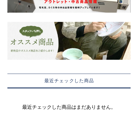
最近チェックした商品
最近チェックした商品はまだありません。