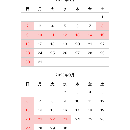
日
月
火
水
木
金
土
1
2
3
4
5
6
7
8
9
10
11
12
13
14
15
16
17
18
19
20
21
22
23
24
25
26
27
28
29
30
31
2026年9月
日
月
火
水
木
金
土
1
2
3
4
5
6
7
8
9
10
11
12
13
14
15
16
17
18
19
20
21
22
23
24
25
26
27
28
29
30