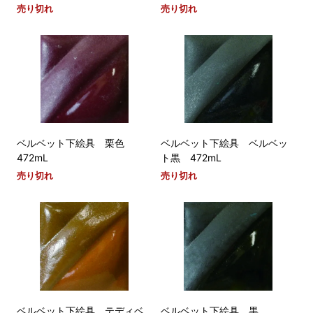
売り切れ
売り切れ
ベルベット下絵具 栗色
ベルベット下絵具 ベルベッ
472mL
ト黒 472mL
売り切れ
売り切れ
ベルベット下絵具 テディベ
ベルベット下絵具 黒