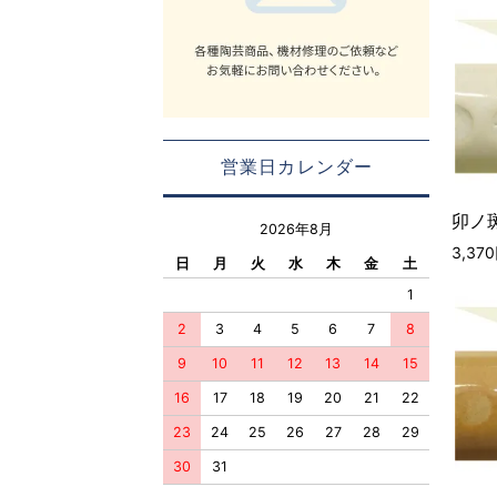
営業日カレンダー
卯ノ斑
2026年8月
3,37
日
月
火
水
木
金
土
1
2
3
4
5
6
7
8
9
10
11
12
13
14
15
16
17
18
19
20
21
22
23
24
25
26
27
28
29
30
31