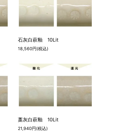
石灰白萩釉 10Lit
18,560円(税込)
藁灰白萩釉 10Lit
21,940円(税込)