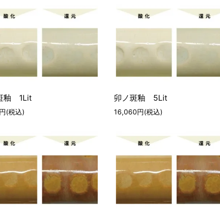
釉 1Lit
卯ノ斑釉 5Lit
0円(税込)
16,060円(税込)