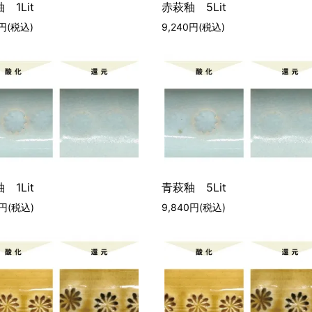
 1Lit
赤萩釉 5Lit
0円(税込)
9,240円(税込)
 1Lit
青萩釉 5Lit
0円(税込)
9,840円(税込)