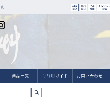
門店
商品一覧
ご利用ガイド
お問い合わせ