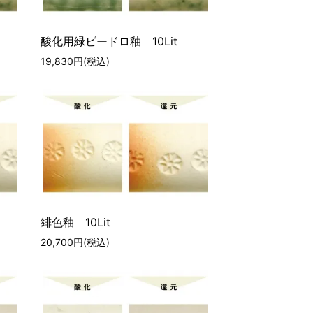
酸化用緑ビードロ釉 10Lit
19,830円(税込)
緋色釉 10Lit
20,700円(税込)