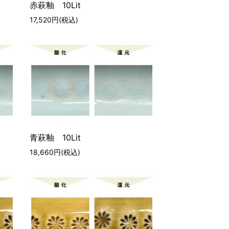
赤萩釉 10Lit
17,520円(税込)
青萩釉 10Lit
18,660円(税込)