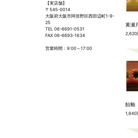
【実店舗】
〒545-0014
大阪府大阪市阿倍野区西田辺町1-9-
25
黄瀬戸
TEL 06-6691-0531
2,62
FAX 06-6693-1634
営業時間：9:00～17:00
飴釉 
1,84