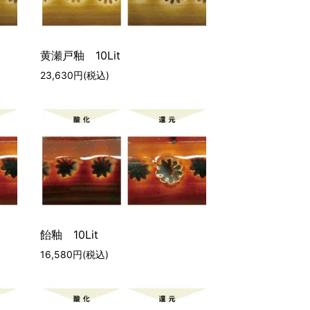
黄瀬戸釉 10Lit
23,630円(税込)
飴釉 10Lit
16,580円(税込)