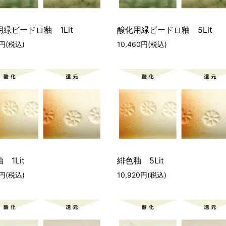
緑ビードロ釉 1Lit
酸化用緑ビードロ釉 5Lit
0円(税込)
10,460円(税込)
 1Lit
緋色釉 5Lit
0円(税込)
10,920円(税込)