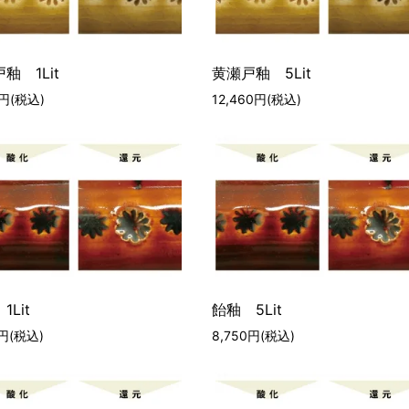
釉 1Lit
黄瀬戸釉 5Lit
0円(税込)
12,460円(税込)
1Lit
飴釉 5Lit
0円(税込)
8,750円(税込)