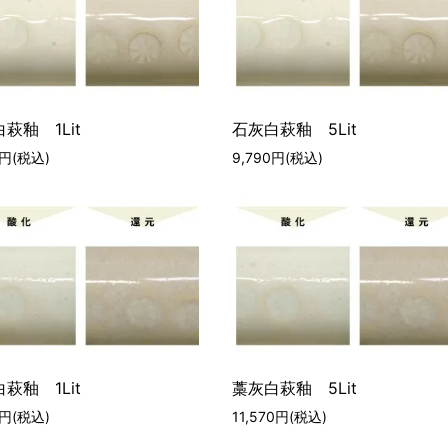
萩釉 1Lit
石灰白萩釉 5Lit
0円(税込)
9,790円(税込)
萩釉 1Lit
藁灰白萩釉 5Lit
0円(税込)
11,570円(税込)