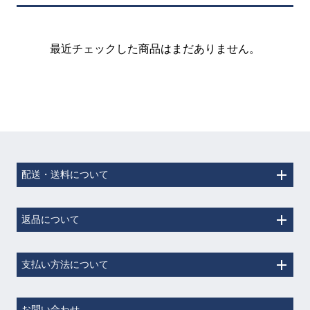
最近チェックした商品はまだありません。
配送・送料について
返品について
支払い方法について
お問い合わせ