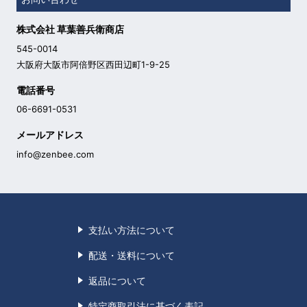
株式会社 草葉善兵衛商店
545-0014
大阪府大阪市阿倍野区西田辺町1-9-25
電話番号
06-6691-0531
メールアドレス
info@zenbee.com
支払い方法について
配送・送料について
返品について
特定商取引法に基づく表記