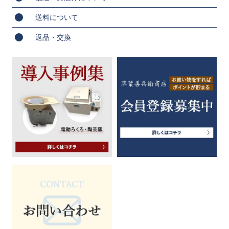
送料について
返品・交換