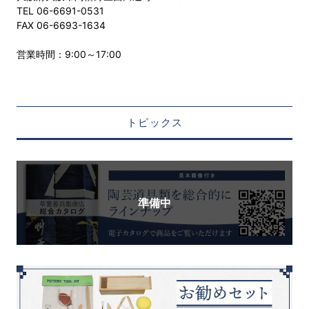
TEL 06-6691-0531
FAX 06-6693-1634
営業時間：9:00～17:00
トピックス