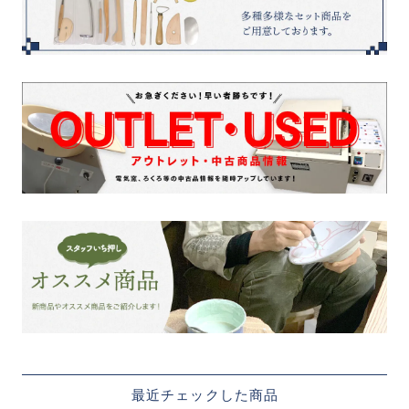
最近チェックした商品