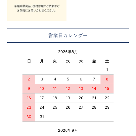
営業日カレンダー
2026年8月
日
月
火
水
木
金
土
1
2
3
4
5
6
7
8
9
10
11
12
13
14
15
16
17
18
19
20
21
22
23
24
25
26
27
28
29
30
31
2026年9月